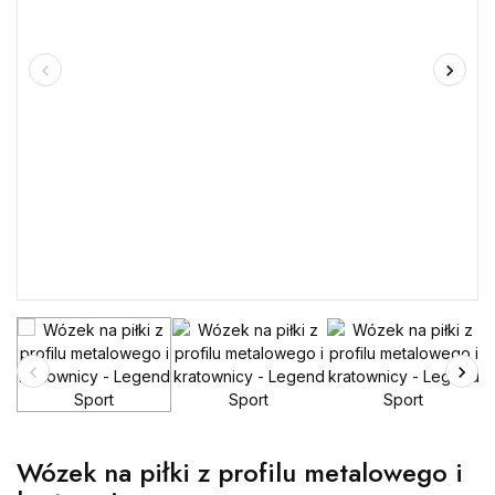
Wózek na piłki z profilu metalowego i