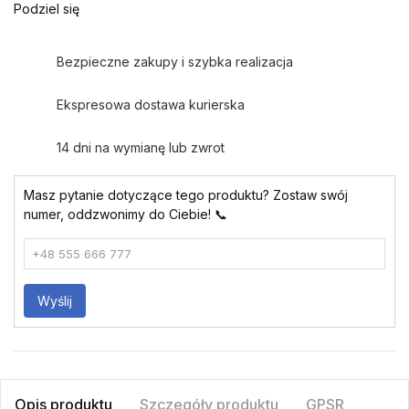
Podziel się
Bezpieczne zakupy i szybka realizacja
Ekspresowa dostawa kurierska
14 dni na wymianę lub zwrot
Masz pytanie dotyczące tego produktu? Zostaw swój
numer, oddzwonimy do Ciebie! 📞
Wyślij
Opis produktu
Szczegóły produktu
GPSR