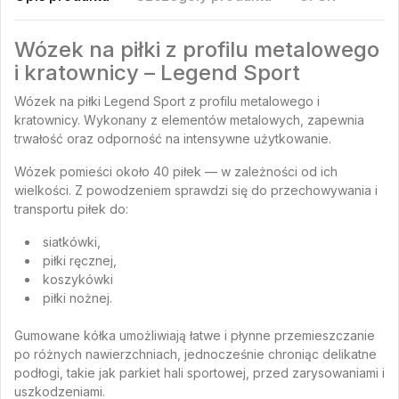
Wózek na piłki z profilu metalowego
i kratownicy – Legend Sport
Wózek na piłki Legend Sport z profilu metalowego i
kratownicy. Wykonany z elementów metalowych, zapewnia
trwałość oraz odporność na intensywne użytkowanie.
Wózek pomieści około 40 piłek — w zależności od ich
wielkości. Z powodzeniem sprawdzi się do przechowywania i
transportu piłek do:
siatkówki,
piłki ręcznej,
koszykówki
piłki nożnej.
Gumowane kółka umożliwiają łatwe i płynne przemieszczanie
po różnych nawierzchniach, jednocześnie chroniąc delikatne
podłogi, takie jak parkiet hali sportowej, przed zarysowaniami i
uszkodzeniami.