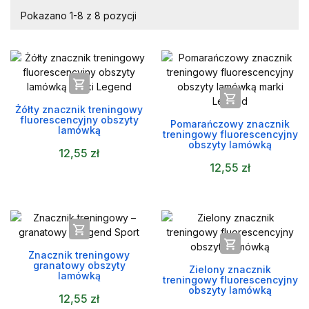
Pokazano 1-8 z 8 pozycji


Żółty znacznik treningowy
fluorescencyjny obszyty
Pomarańczowy znacznik
lamówką
treningowy fluorescencyjny
obszyty lamówką
12,55 zł
12,55 zł


Znacznik treningowy
granatowy obszyty
Zielony znacznik
lamówką
treningowy fluorescencyjny
obszyty lamówką
12,55 zł