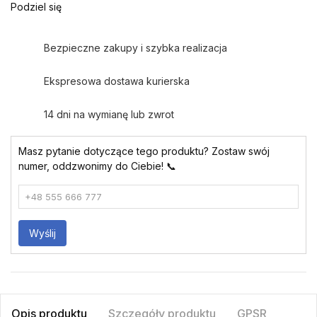
Podziel się
Bezpieczne zakupy i szybka realizacja
Ekspresowa dostawa kurierska
14 dni na wymianę lub zwrot
Masz pytanie dotyczące tego produktu? Zostaw swój
numer, oddzwonimy do Ciebie! 📞
Wyślij
Opis produktu
Szczegóły produktu
GPSR