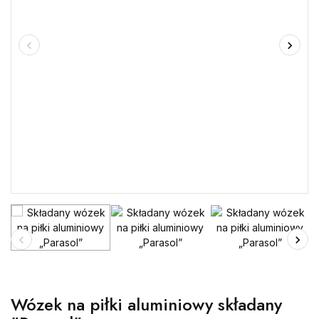
Wózek na piłki aluminiowy składany